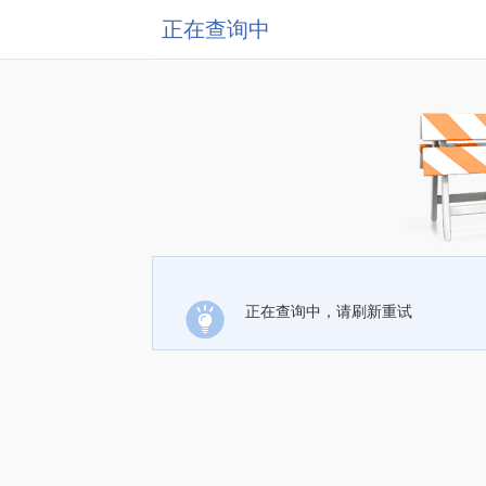
正在查询中
正在查询中，请刷新重试